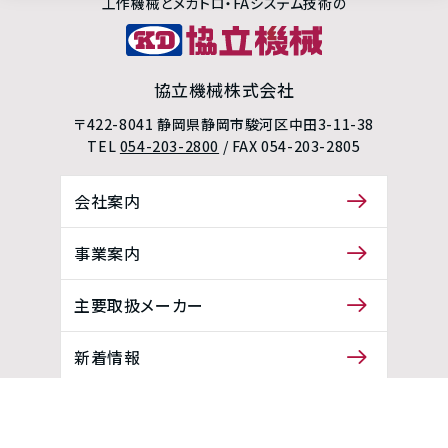
工作機械とメカトロ・FAシステム技術の
協立機械株式会社
〒
422-8041
静岡県静岡市駿河区中田3-11-38
TEL
054-203-2800
/ FAX
054-203-2805
会社案内
事業案内
主要取扱メーカー
新着情報
採用情報