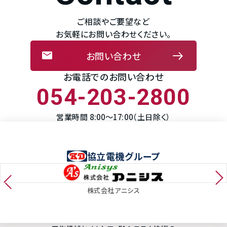
ご相談やご要望など
お気軽にお問い合わせください。
お問い合わせ
お電話でのお問い合わせ
054-203-2800
営業時間 8:00～17:00（土日除く）
協立電機グループ
株式会社アニシス