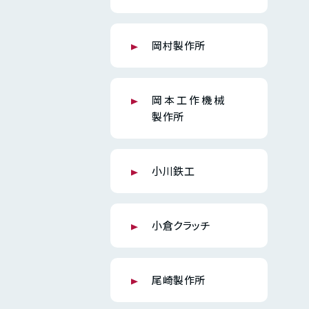
岡村製作所
岡本工作機械
製作所
小川鉄工
小倉クラッチ
尾崎製作所