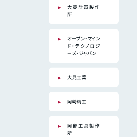
大菱計器製作
所
オープン・マイン
ド・テクノロジ
ーズ・ジャパン
大見工業
岡﨑精工
岡部工具製作
所