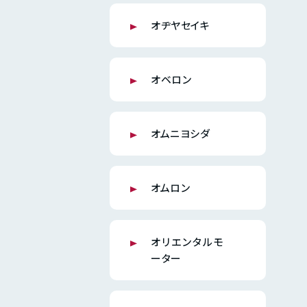
オヂヤセイキ
オベロン
オムニヨシダ
オムロン
オリエンタルモ
ーター