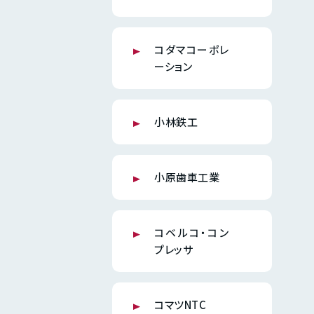
コダマコーポレ
ーション
小林鉄工
小原歯車工業
コベルコ・コン
プレッサ
コマツNTC