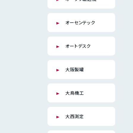
オーセンテック
オートデスク
大阪製罐
大鳥機工
大西測定