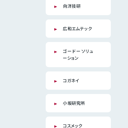
向洋技研
広和エムテック
ゴードーソリュ
ーション
コガネイ
小坂研究所
コスメック