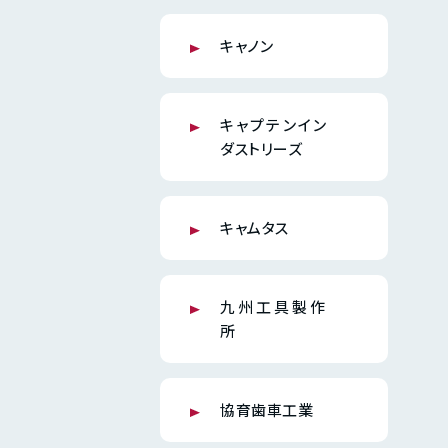
キャノン
キャプテンイン
ダストリーズ
キャムタス
九州工具製作
所
協育歯車工業