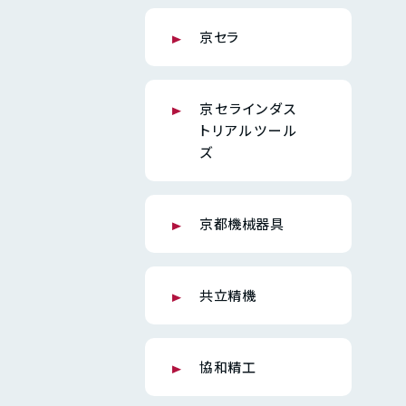
京セラ
京セラインダス
トリアルツール
ズ
京都機械器具
共立精機
協和精工