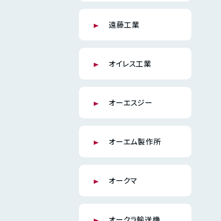
遠藤工業
オイレス工業
オーエスジー
オーエム製作所
オークマ
オークラ輸送機