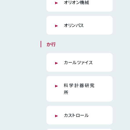
オリオン機械
オリンパス
か行
カールツァイス
科学計器研究
所
カストロール