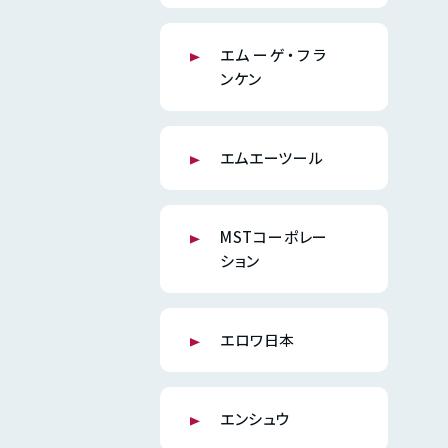
エムーゲ・フラ
ンケン
エムエーツール
MSTコーポレー
ション
エロワ日本
エンシュウ