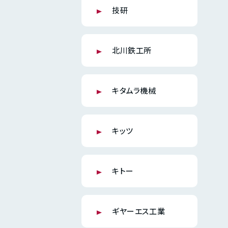
技研
北川鉄工所
キタムラ機械
キッツ
キトー
ギヤーエス工業