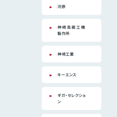
河原
神崎高級工機
製作所
神埼工業
キーエンス
ギガ・セレクショ
ン