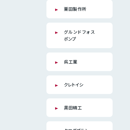
栗田製作所
グルンドフォス
ポンプ
呉工業
クレトイシ
黒田精工